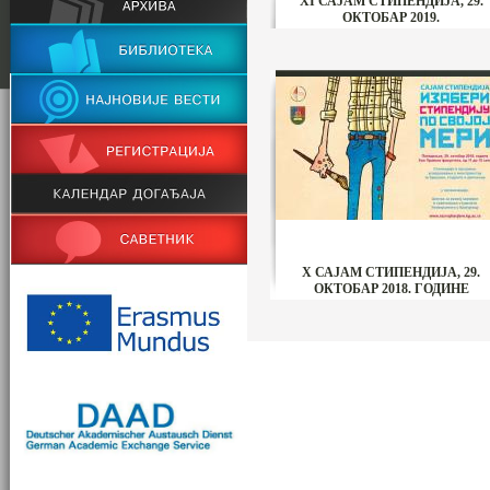
XI САЈАМ СТИПЕНДИЈА, 29.
ОКТОБАР 2019.
X САЈАМ СТИПЕНДИЈА, 29.
ОКТОБАР 2018. ГОДИНЕ